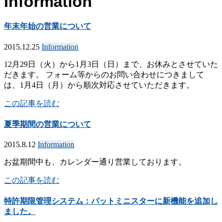
Information
年末年始の営業について
2015.12.25
Information
12月29日（火）から1月3日（日）まで、お休みとさせていた
だきます。 フォーム等からのお問い合わせにつきまして
は、1月4日（月）から順次対応させていただきます。
この記事を読む
夏季期間の営業について
2015.8.12
Information
お盆期間中も、カレンダー通り営業しております。
この記事を読む
特許期限管理システム：パットミニスターに新機能を追加し
ました。